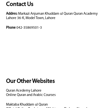
Contact Us
Addres:
Markazi Anjuman Khuddam ul Quran Quran Academy
Lahore 36-K, Model Town, Lahore
Phone
042-35869501-3
Our Other Websites
Quran Acedemy Lahore
Online Quran and Arabic Courses
Maktaba Khuddam ul Quran