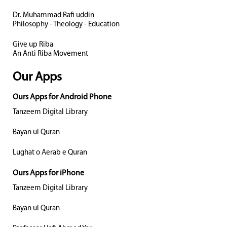
Dr. Muhammad Rafi uddin
Philosophy - Theology - Education
Give up Riba
An Anti Riba Movement
Our Apps
Ours Apps for Android Phone
Tanzeem Digital Library
Bayan ul Quran
Lughat o Aerab e Quran
Ours Apps for iPhone
Tanzeem Digital Library
Bayan ul Quran