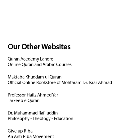
Our Other Websites
Quran Acedemy Lahore
Online Quran and Arabic Courses
Maktaba Khuddam ul Quran
Official Online Bookstore of Mohtaram Dr. Israr Ahmad
Professor Hafiz Ahmed Yar
Tarkeeb e Quran
Dr. Muhammad Rafi uddin
Philosophy - Theology - Education
Give up Riba
An Anti Riba Movement