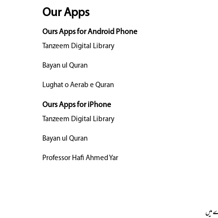
Our Apps
Ours Apps for Android Phone
Tanzeem Digital Library
Bayan ul Quran
Lughat o Aerab e Quran
Ours Apps for iPhone
Tanzeem Digital Library
Bayan ul Quran
Professor Hafi Ahmed Yar
 میں