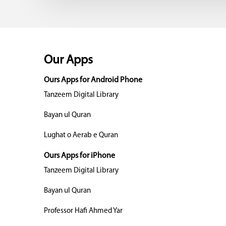
Our Apps
Ours Apps for Android Phone
Tanzeem Digital Library
Bayan ul Quran
Lughat o Aerab e Quran
Ours Apps for iPhone
Tanzeem Digital Library
Bayan ul Quran
Professor Hafi Ahmed Yar