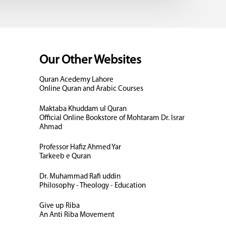
Our Other Websites
Quran Acedemy Lahore
Online Quran and Arabic Courses
Maktaba Khuddam ul Quran
Official Online Bookstore of Mohtaram Dr. Israr
Ahmad
Professor Hafiz Ahmed Yar
Tarkeeb e Quran
Dr. Muhammad Rafi uddin
Philosophy - Theology - Education
Give up Riba
An Anti Riba Movement