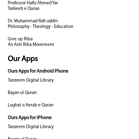
Professor Hafiz Ahmed Yar
Tarkeeb e Quran
Dr. Muhammad Rafi uddin
Philosophy - Theology - Education
Give up Riba
An Anti Riba Movement
Our Apps
Ours Apps for Android Phone
Tanzeem Digital Library
Bayan ul Quran
Lughat o Aerab e Quran
Ours Apps for iPhone
Tanzeem Digital Library