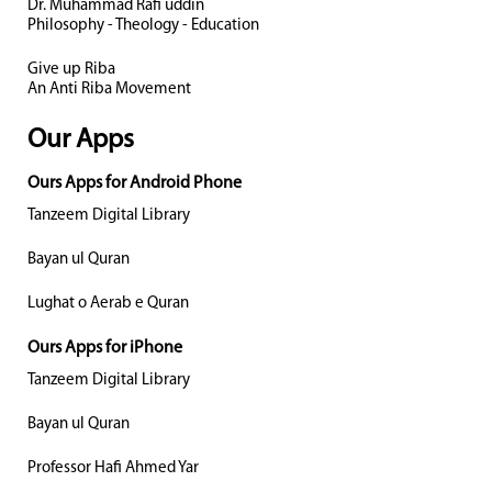
Dr. Muhammad Rafi uddin
Philosophy - Theology - Education
Give up Riba
An Anti Riba Movement
Our Apps
Ours Apps for Android Phone
Tanzeem Digital Library
Bayan ul Quran
Lughat o Aerab e Quran
Ours Apps for iPhone
Tanzeem Digital Library
Bayan ul Quran
Professor Hafi Ahmed Yar