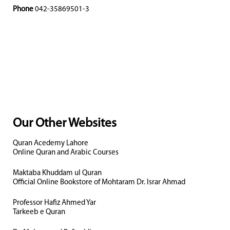
Phone
042-35869501-3
Our Other Websites
Quran Acedemy Lahore
Online Quran and Arabic Courses
Maktaba Khuddam ul Quran
Official Online Bookstore of Mohtaram Dr. Israr Ahmad
Professor Hafiz Ahmed Yar
Tarkeeb e Quran