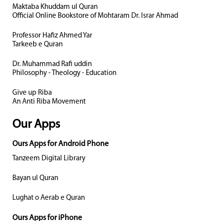
Maktaba Khuddam ul Quran
Official Online Bookstore of Mohtaram Dr. Israr Ahmad
Professor Hafiz Ahmed Yar
Tarkeeb e Quran
Dr. Muhammad Rafi uddin
Philosophy - Theology - Education
Give up Riba
An Anti Riba Movement
Our Apps
Ours Apps for Android Phone
Tanzeem Digital Library
Bayan ul Quran
Lughat o Aerab e Quran
Ours Apps for iPhone