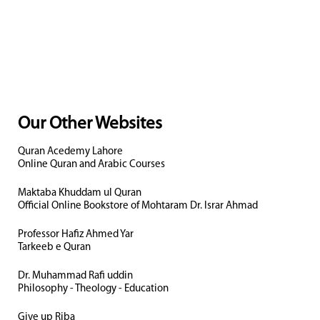
Our Other Websites
Quran Acedemy Lahore
Online Quran and Arabic Courses
Maktaba Khuddam ul Quran
Official Online Bookstore of Mohtaram Dr. Israr Ahmad
Professor Hafiz Ahmed Yar
Tarkeeb e Quran
Dr. Muhammad Rafi uddin
Philosophy - Theology - Education
Give up Riba