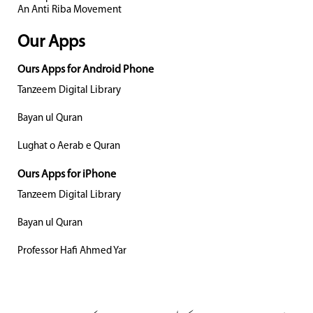
An Anti Riba Movement
Our Apps
Ours Apps for Android Phone
Tanzeem Digital Library
Bayan ul Quran
Lughat o Aerab e Quran
Ours Apps for iPhone
Tanzeem Digital Library
Bayan ul Quran
Professor Hafi Ahmed Yar