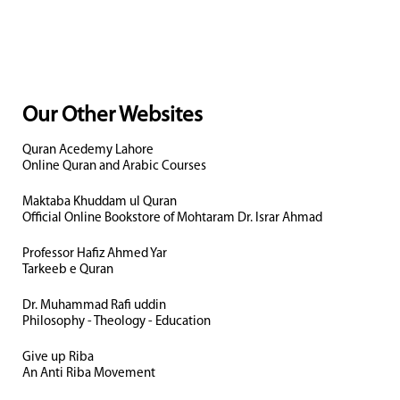
Our Other Websites
Quran Acedemy Lahore
Online Quran and Arabic Courses
Maktaba Khuddam ul Quran
Official Online Bookstore of Mohtaram Dr. Israr Ahmad
Professor Hafiz Ahmed Yar
Tarkeeb e Quran
Dr. Muhammad Rafi uddin
Philosophy - Theology - Education
Give up Riba
An Anti Riba Movement