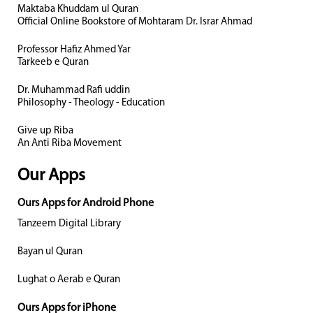
Maktaba Khuddam ul Quran
Official Online Bookstore of Mohtaram Dr. Israr Ahmad
Professor Hafiz Ahmed Yar
Tarkeeb e Quran
Dr. Muhammad Rafi uddin
Philosophy - Theology - Education
Give up Riba
An Anti Riba Movement
Our Apps
Ours Apps for Android Phone
Tanzeem Digital Library
Bayan ul Quran
Lughat o Aerab e Quran
Ours Apps for iPhone