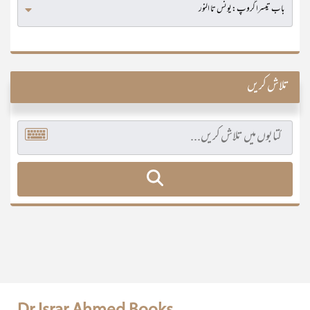
تلاش کریں