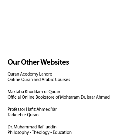
Our Other Websites
Quran Acedemy Lahore
Online Quran and Arabic Courses
Maktaba Khuddam ul Quran
Official Online Bookstore of Mohtaram Dr. Israr Ahmad
Professor Hafiz Ahmed Yar
Tarkeeb e Quran
Dr. Muhammad Rafi uddin
Philosophy - Theology - Education