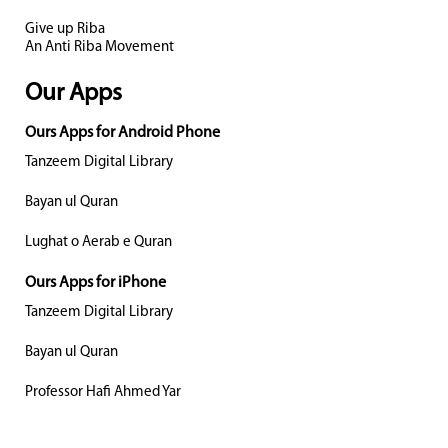
Give up Riba
An Anti Riba Movement
Our Apps
Ours Apps for Android Phone
Tanzeem Digital Library
Bayan ul Quran
Lughat o Aerab e Quran
Ours Apps for iPhone
Tanzeem Digital Library
Bayan ul Quran
Professor Hafi Ahmed Yar