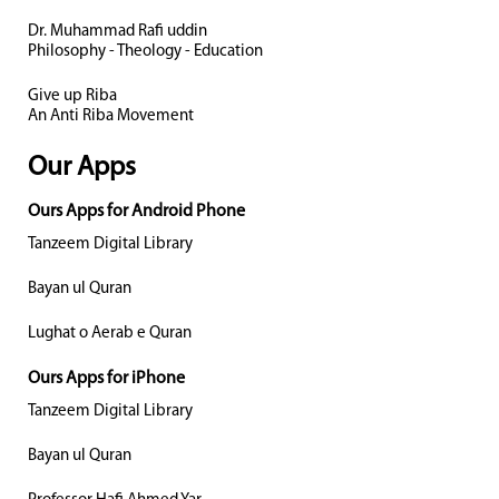
Dr. Muhammad Rafi uddin
Philosophy - Theology - Education
Give up Riba
An Anti Riba Movement
Our Apps
Ours Apps for Android Phone
Tanzeem Digital Library
Bayan ul Quran
Lughat o Aerab e Quran
Ours Apps for iPhone
Tanzeem Digital Library
Bayan ul Quran