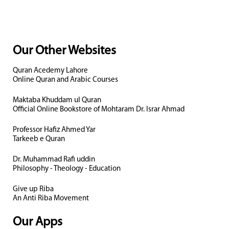
Our Other Websites
Quran Acedemy Lahore
Online Quran and Arabic Courses
Maktaba Khuddam ul Quran
Official Online Bookstore of Mohtaram Dr. Israr Ahmad
Professor Hafiz Ahmed Yar
Tarkeeb e Quran
Dr. Muhammad Rafi uddin
Philosophy - Theology - Education
Give up Riba
An Anti Riba Movement
Our Apps