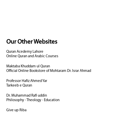
Our Other Websites
Quran Acedemy Lahore
Online Quran and Arabic Courses
Maktaba Khuddam ul Quran
Official Online Bookstore of Mohtaram Dr. Israr Ahmad
Professor Hafiz Ahmed Yar
Tarkeeb e Quran
Dr. Muhammad Rafi uddin
Philosophy - Theology - Education
Give up Riba