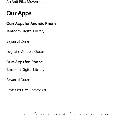
An Anti Riba Movement
Our Apps
Ours Apps for Android Phone
Tanzeem Digital Library
Bayan ul Quran
Lughat o Aerab e Quran
Ours Apps for iPhone
Tanzeem Digital Library
Bayan ul Quran
Professor Hafi Ahmed Yar