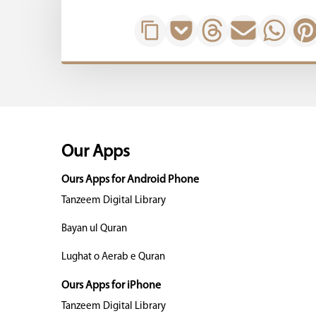
Our Apps
Ours Apps for Android Phone
Tanzeem Digital Library
Bayan ul Quran
Lughat o Aerab e Quran
Ours Apps for iPhone
Tanzeem Digital Library