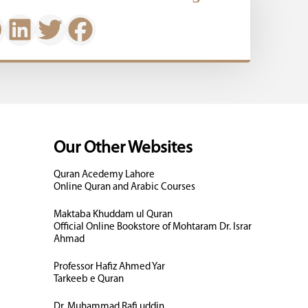
Our Other Websites
Quran Acedemy Lahore
Online Quran and Arabic Courses
Maktaba Khuddam ul Quran
Official Online Bookstore of Mohtaram Dr. Israr
Ahmad
Professor Hafiz Ahmed Yar
Tarkeeb e Quran
Dr. Muhammad Rafi uddin