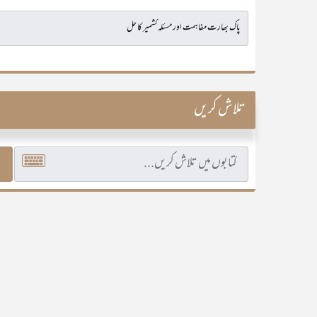
تلاش کریں