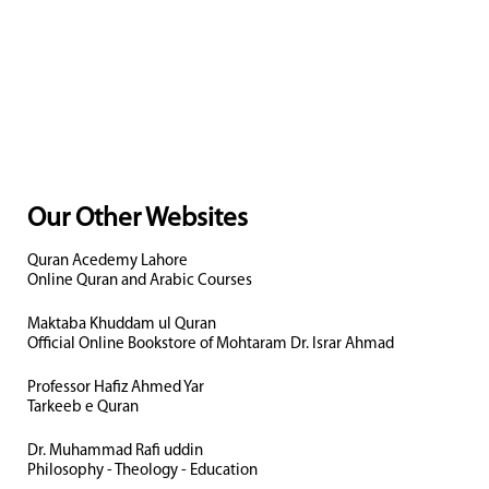
Our Other Websites
Quran Acedemy Lahore
Online Quran and Arabic Courses
Maktaba Khuddam ul Quran
Official Online Bookstore of Mohtaram Dr. Israr Ahmad
Professor Hafiz Ahmed Yar
Tarkeeb e Quran
Dr. Muhammad Rafi uddin
Philosophy - Theology - Education