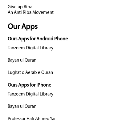
Give up Riba
An Anti Riba Movement
Our Apps
Ours Apps for Android Phone
Tanzeem Digital Library
Bayan ul Quran
Lughat o Aerab e Quran
Ours Apps for iPhone
Tanzeem Digital Library
Bayan ul Quran
Professor Hafi Ahmed Yar