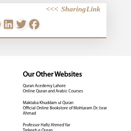
>>>
Sharing Link
Our Other Websites
Quran Acedemy Lahore
Online Quran and Arabic Courses
Maktaba Khuddam ul Quran
Official Online Bookstore of Mohtaram Dr. Israr
Ahmad
Professor Hafiz Ahmed Yar
Tarkeeb e Quran