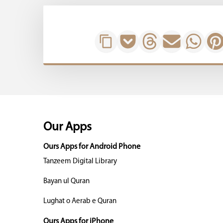
Our Apps
Ours Apps for Android Phone
Tanzeem Digital Library
Bayan ul Quran
Lughat o Aerab e Quran
Ours Apps for iPhone