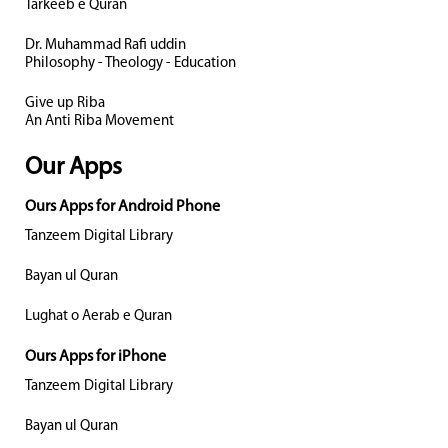
Tarkeeb e Quran
Dr. Muhammad Rafi uddin
Philosophy - Theology - Education
Give up Riba
An Anti Riba Movement
Our Apps
Ours Apps for Android Phone
Tanzeem Digital Library
Bayan ul Quran
Lughat o Aerab e Quran
Ours Apps for iPhone
Tanzeem Digital Library
Bayan ul Quran