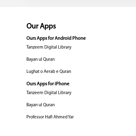
Our Apps
Ours Apps for Android Phone
Tanzeem Digital Library
Bayan ul Quran
Lughat o Aerab e Quran
Ours Apps for iPhone
Tanzeem Digital Library
Bayan ul Quran
Professor Hafi Ahmed Yar