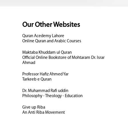
Our Other Websites
Quran Acedemy Lahore
Online Quran and Arabic Courses
Maktaba Khuddam ul Quran
Official Online Bookstore of Mohtaram Dr. Israr
Ahmad
Professor Hafiz Ahmed Yar
Tarkeeb e Quran
Dr. Muhammad Rafi uddin
Philosophy - Theology - Education
Give up Riba
An Anti Riba Movement