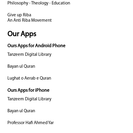
Philosophy - Theology - Education
Give up Riba
An Anti Riba Movement
Our Apps
Ours Apps for Android Phone
Tanzeem Digital Library
Bayan ul Quran
Lughat o Aerab e Quran
Ours Apps for iPhone
Tanzeem Digital Library
Bayan ul Quran
Professor Hafi Ahmed Yar