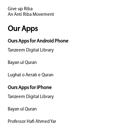
Give up Riba
An Anti Riba Movement
Our Apps
Ours Apps for Android Phone
Tanzeem Digital Library
Bayan ul Quran
Lughat o Aerab e Quran
Ours Apps for iPhone
Tanzeem Digital Library
Bayan ul Quran
Professor Hafi Ahmed Yar