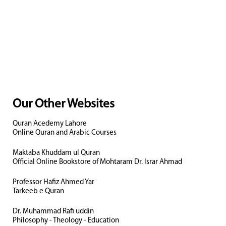
Our Other Websites
Quran Acedemy Lahore
Online Quran and Arabic Courses
Maktaba Khuddam ul Quran
Official Online Bookstore of Mohtaram Dr. Israr Ahmad
Professor Hafiz Ahmed Yar
Tarkeeb e Quran
Dr. Muhammad Rafi uddin
Philosophy - Theology - Education