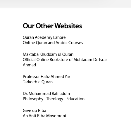
Our Other Websites
Quran Acedemy Lahore
Online Quran and Arabic Courses
Maktaba Khuddam ul Quran
Official Online Bookstore of Mohtaram Dr. Israr
Ahmad
Professor Hafiz Ahmed Yar
Tarkeeb e Quran
Dr. Muhammad Rafi uddin
Philosophy - Theology - Education
Give up Riba
An Anti Riba Movement