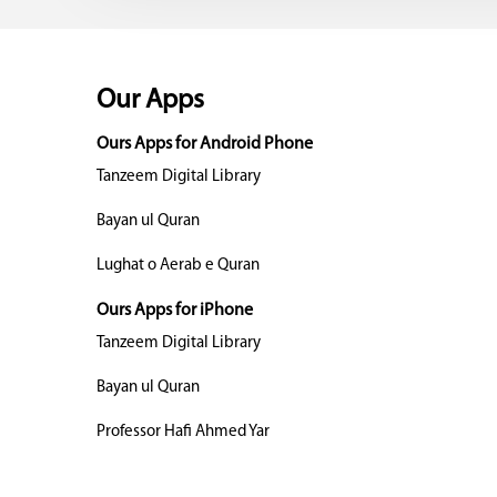
Our Apps
Ours Apps for Android Phone
Tanzeem Digital Library
Bayan ul Quran
Lughat o Aerab e Quran
Ours Apps for iPhone
Tanzeem Digital Library
Bayan ul Quran
Professor Hafi Ahmed Yar