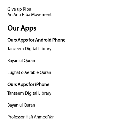
Give up Riba
An Anti Riba Movement
Our Apps
Ours Apps for Android Phone
Tanzeem Digital Library
Bayan ul Quran
Lughat o Aerab e Quran
Ours Apps for iPhone
Tanzeem Digital Library
Bayan ul Quran
Professor Hafi Ahmed Yar