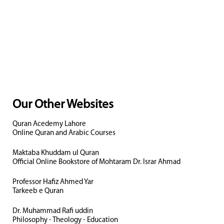
Our Other Websites
Quran Acedemy Lahore
Online Quran and Arabic Courses
Maktaba Khuddam ul Quran
Official Online Bookstore of Mohtaram Dr. Israr Ahmad
Professor Hafiz Ahmed Yar
Tarkeeb e Quran
Dr. Muhammad Rafi uddin
Philosophy - Theology - Education