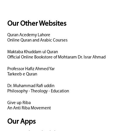
Our Other Websites
Quran Acedemy Lahore
Online Quran and Arabic Courses
Maktaba Khuddam ul Quran
Official Online Bookstore of Mohtaram Dr. Israr Ahmad
Professor Hafiz Ahmed Yar
Tarkeeb e Quran
Dr. Muhammad Rafi uddin
Philosophy - Theology - Education
Give up Riba
An Anti Riba Movement
Our Apps