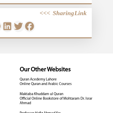
>>>
Sharing Link
Our Other Websites
Quran Acedemy Lahore
Online Quran and Arabic Courses
Maktaba Khuddam ul Quran
Official Online Bookstore of Mohtaram Dr. Israr
Ahmad