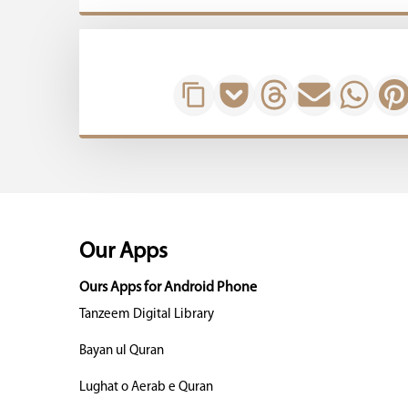
Our Apps
Ours Apps for Android Phone
Tanzeem Digital Library
Bayan ul Quran
Lughat o Aerab e Quran