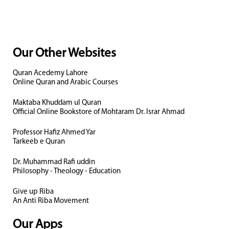
Our Other Websites
Quran Acedemy Lahore
Online Quran and Arabic Courses
Maktaba Khuddam ul Quran
Official Online Bookstore of Mohtaram Dr. Israr Ahmad
Professor Hafiz Ahmed Yar
Tarkeeb e Quran
Dr. Muhammad Rafi uddin
Philosophy - Theology - Education
Give up Riba
An Anti Riba Movement
Our Apps