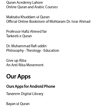
Quran Acedemy Lahore
Online Quran and Arabic Courses
Maktaba Khuddam ul Quran
Official Online Bookstore of Mohtaram Dr. Israr Ahmad
Professor Hafiz Ahmed Yar
Tarkeeb e Quran
Dr. Muhammad Rafi uddin
Philosophy - Theology - Education
Give up Riba
An Anti Riba Movement
Our Apps
Ours Apps for Android Phone
Tanzeem Digital Library
Bayan ul Quran