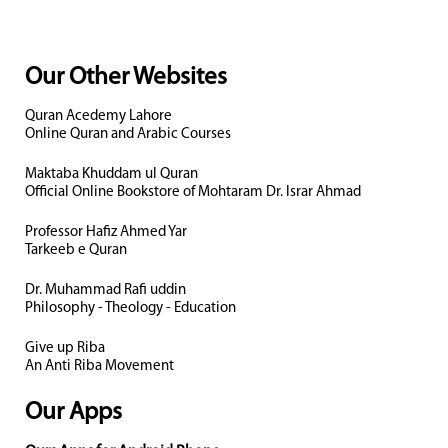
Our Other Websites
Quran Acedemy Lahore
Online Quran and Arabic Courses
Maktaba Khuddam ul Quran
Official Online Bookstore of Mohtaram Dr. Israr Ahmad
Professor Hafiz Ahmed Yar
Tarkeeb e Quran
Dr. Muhammad Rafi uddin
Philosophy - Theology - Education
Give up Riba
An Anti Riba Movement
Our Apps