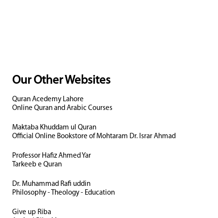
Our Other Websites
Quran Acedemy Lahore
Online Quran and Arabic Courses
Maktaba Khuddam ul Quran
Official Online Bookstore of Mohtaram Dr. Israr Ahmad
Professor Hafiz Ahmed Yar
Tarkeeb e Quran
Dr. Muhammad Rafi uddin
Philosophy - Theology - Education
Give up Riba