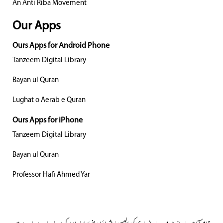
An Anti Riba Movement
Our Apps
Ours Apps for Android Phone
Tanzeem Digital Library
Bayan ul Quran
Lughat o Aerab e Quran
Ours Apps for iPhone
Tanzeem Digital Library
Bayan ul Quran
Professor Hafi Ahmed Yar