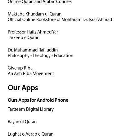
Online Quran and Arabic Courses
Maktaba Khuddam ul Quran
Official Online Bookstore of Mohtaram Dr. Israr Ahmad
Professor Hafiz Ahmed Yar
Tarkeeb e Quran
Dr. Muhammad Rafi uddin
Philosophy - Theology - Education
Give up Riba
An Anti Riba Movement
Our Apps
Ours Apps for Android Phone
Tanzeem Digital Library
Bayan ul Quran
Lughat o Aerab e Quran