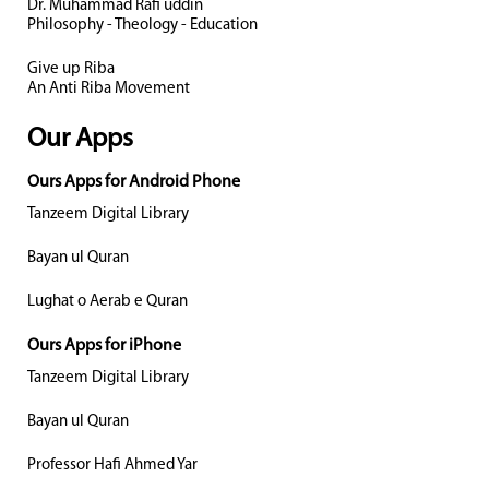
Dr. Muhammad Rafi uddin
Philosophy - Theology - Education
Give up Riba
An Anti Riba Movement
Our Apps
Ours Apps for Android Phone
Tanzeem Digital Library
Bayan ul Quran
Lughat o Aerab e Quran
Ours Apps for iPhone
Tanzeem Digital Library
Bayan ul Quran
Professor Hafi Ahmed Yar