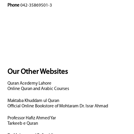
Phone
042-35869501-3
Our Other Websites
Quran Acedemy Lahore
Online Quran and Arabic Courses
Maktaba Khuddam ul Quran
Official Online Bookstore of Mohtaram Dr. Israr Ahmad
Professor Hafiz Ahmed Yar
Tarkeeb e Quran