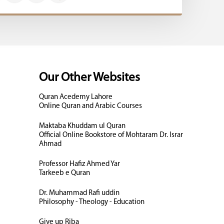
Our Other Websites
Quran Acedemy Lahore
Online Quran and Arabic Courses
Maktaba Khuddam ul Quran
Official Online Bookstore of Mohtaram Dr. Israr
Ahmad
Professor Hafiz Ahmed Yar
Tarkeeb e Quran
Dr. Muhammad Rafi uddin
Philosophy - Theology - Education
Give up Riba