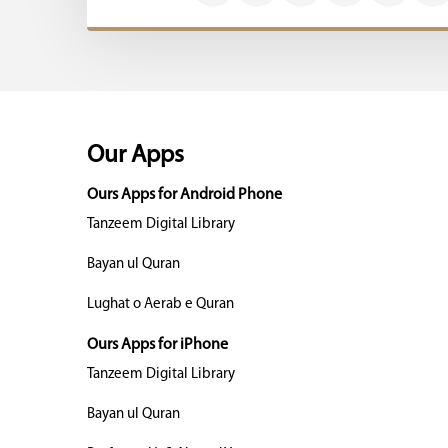
Our Apps
Ours Apps for Android Phone
Tanzeem Digital Library
Bayan ul Quran
Lughat o Aerab e Quran
Ours Apps for iPhone
Tanzeem Digital Library
Bayan ul Quran