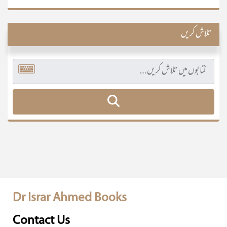
تلاش کریں
Dr Israr Ahmed Books
Contact Us