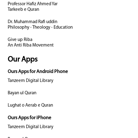
Professor Hafiz Ahmed Yar
Tarkeeb e Quran
Dr. Muhammad Rafi uddin
Philosophy - Theology - Education
Give up Riba
An Anti Riba Movement
Our Apps
Ours Apps for Android Phone
Tanzeem Digital Library
Bayan ul Quran
Lughat o Aerab e Quran
Ours Apps for iPhone
Tanzeem Digital Library