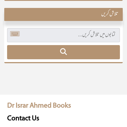
تلاش کریں
Dr Israr Ahmed Books
Contact Us