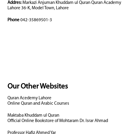
Addres:
Markazi Anjuman Khuddam ul Quran Quran Academy
Lahore 36-K, Model Town, Lahore
Phone
042-35869501-3
Our Other Websites
Quran Acedemy Lahore
Online Quran and Arabic Courses
Maktaba Khuddam ul Quran
Official Online Bookstore of Mohtaram Dr. Israr Ahmad
Professor Hafiz Ahmed Yar