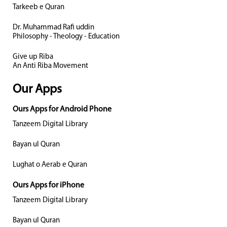
Tarkeeb e Quran
Dr. Muhammad Rafi uddin
Philosophy - Theology - Education
Give up Riba
An Anti Riba Movement
Our Apps
Ours Apps for Android Phone
Tanzeem Digital Library
Bayan ul Quran
Lughat o Aerab e Quran
Ours Apps for iPhone
Tanzeem Digital Library
Bayan ul Quran