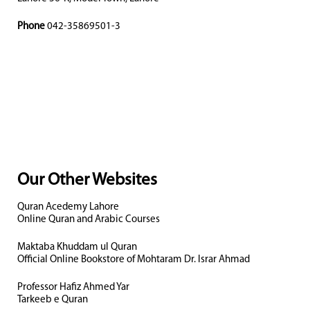
Phone
042-35869501-3
Our Other Websites
Quran Acedemy Lahore
Online Quran and Arabic Courses
Maktaba Khuddam ul Quran
Official Online Bookstore of Mohtaram Dr. Israr Ahmad
Professor Hafiz Ahmed Yar
Tarkeeb e Quran