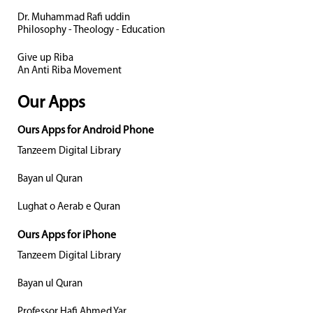
Dr. Muhammad Rafi uddin
Philosophy - Theology - Education
Give up Riba
An Anti Riba Movement
Our Apps
Ours Apps for Android Phone
Tanzeem Digital Library
Bayan ul Quran
Lughat o Aerab e Quran
Ours Apps for iPhone
Tanzeem Digital Library
Bayan ul Quran
Professor Hafi Ahmed Yar