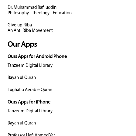
Dr. Muhammad Rafi uddin
Philosophy - Theology - Education
Give up Riba
An Anti Riba Movement
Our Apps
Ours Apps for Android Phone
Tanzeem Digital Library
Bayan ul Quran
Lughat o Aerab e Quran
Ours Apps for iPhone
Tanzeem Digital Library
Bayan ul Quran
Professor Hafi Ahmed Yar