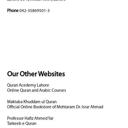
Phone
042-35869501-3
Our Other Websites
Quran Acedemy Lahore
Online Quran and Arabic Courses
Maktaba Khuddam ul Quran
Official Online Bookstore of Mohtaram Dr. Israr Ahmad
Professor Hafiz Ahmed Yar
Tarkeeb e Quran