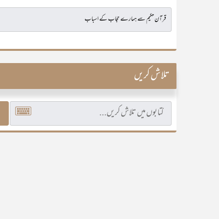
تلاش کریں