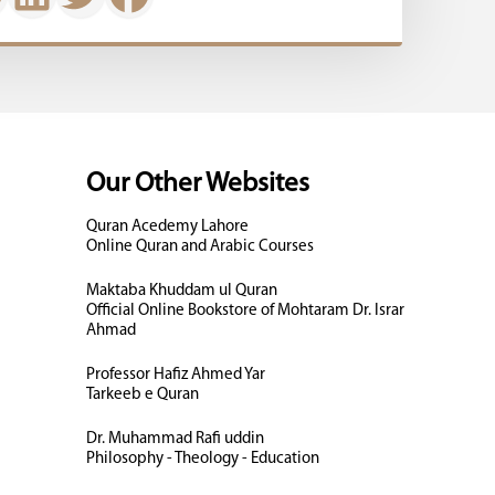
Our Other Websites
Quran Acedemy Lahore
Online Quran and Arabic Courses
Maktaba Khuddam ul Quran
Official Online Bookstore of Mohtaram Dr. Israr
Ahmad
Professor Hafiz Ahmed Yar
Tarkeeb e Quran
Dr. Muhammad Rafi uddin
Philosophy - Theology - Education