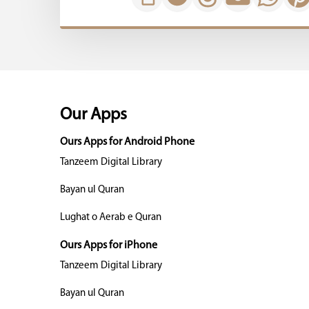
Our Apps
Ours Apps for Android Phone
Tanzeem Digital Library
Bayan ul Quran
Lughat o Aerab e Quran
Ours Apps for iPhone
Tanzeem Digital Library
Bayan ul Quran