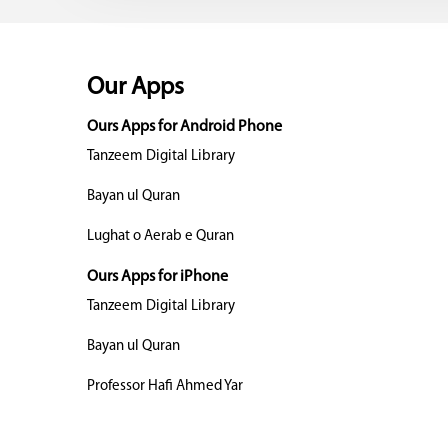
Our Apps
Ours Apps for Android Phone
Tanzeem Digital Library
Bayan ul Quran
Lughat o Aerab e Quran
Ours Apps for iPhone
Tanzeem Digital Library
Bayan ul Quran
Professor Hafi Ahmed Yar