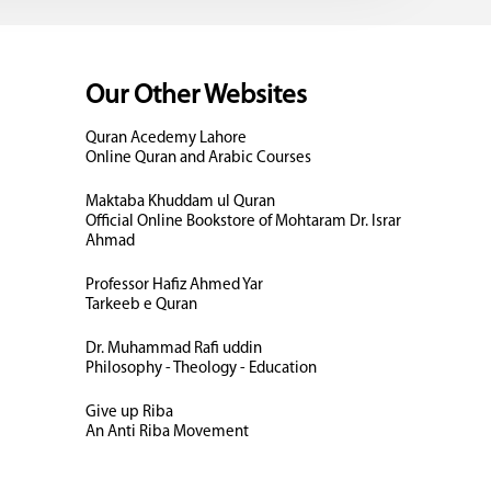
Our Other Websites
Quran Acedemy Lahore
Online Quran and Arabic Courses
Maktaba Khuddam ul Quran
Official Online Bookstore of Mohtaram Dr. Israr
Ahmad
Professor Hafiz Ahmed Yar
Tarkeeb e Quran
Dr. Muhammad Rafi uddin
Philosophy - Theology - Education
Give up Riba
An Anti Riba Movement