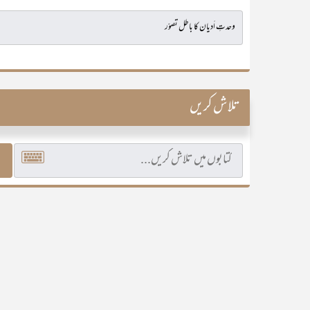
تلاش کریں