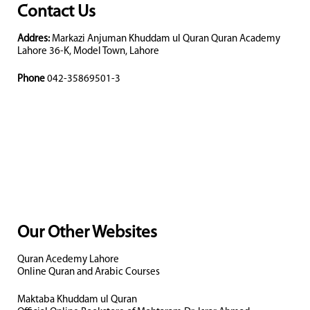
Contact Us
Addres:
Markazi Anjuman Khuddam ul Quran Quran Academy
Lahore 36-K, Model Town, Lahore
Phone
042-35869501-3
Our Other Websites
Quran Acedemy Lahore
Online Quran and Arabic Courses
Maktaba Khuddam ul Quran