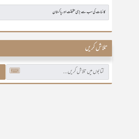
تلاش کریں