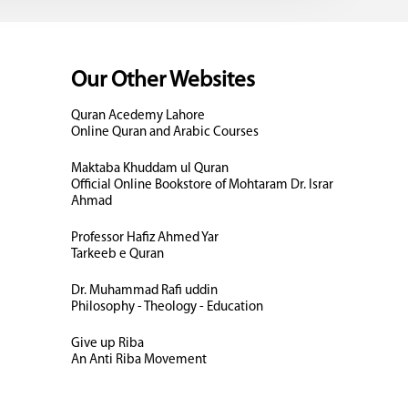
Our Other Websites
Quran Acedemy Lahore
Online Quran and Arabic Courses
Maktaba Khuddam ul Quran
Official Online Bookstore of Mohtaram Dr. Israr
Ahmad
Professor Hafiz Ahmed Yar
Tarkeeb e Quran
Dr. Muhammad Rafi uddin
Philosophy - Theology - Education
Give up Riba
An Anti Riba Movement