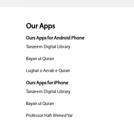
Our Apps
Ours Apps for Android Phone
Tanzeem Digital Library
Bayan ul Quran
Lughat o Aerab e Quran
Ours Apps for iPhone
Tanzeem Digital Library
Bayan ul Quran
Professor Hafi Ahmed Yar