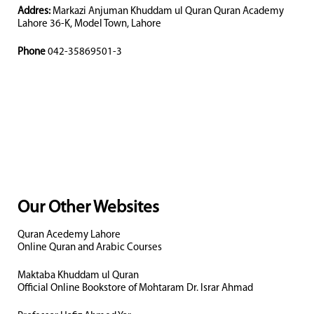
Addres:
Markazi Anjuman Khuddam ul Quran Quran Academy
Lahore 36-K, Model Town, Lahore
Phone
042-35869501-3
Our Other Websites
Quran Acedemy Lahore
Online Quran and Arabic Courses
Maktaba Khuddam ul Quran
Official Online Bookstore of Mohtaram Dr. Israr Ahmad