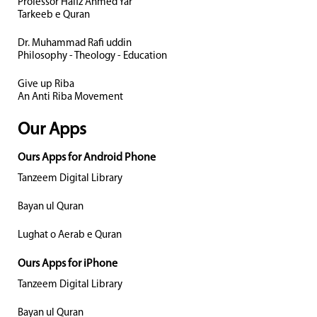
Professor Hafiz Ahmed Yar
Tarkeeb e Quran
Dr. Muhammad Rafi uddin
Philosophy - Theology - Education
Give up Riba
An Anti Riba Movement
Our Apps
Ours Apps for Android Phone
Tanzeem Digital Library
Bayan ul Quran
Lughat o Aerab e Quran
Ours Apps for iPhone
Tanzeem Digital Library
Bayan ul Quran