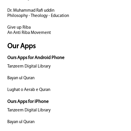
Dr. Muhammad Rafi uddin
Philosophy - Theology - Education
Give up Riba
An Anti Riba Movement
Our Apps
Ours Apps for Android Phone
Tanzeem Digital Library
Bayan ul Quran
Lughat o Aerab e Quran
Ours Apps for iPhone
Tanzeem Digital Library
Bayan ul Quran