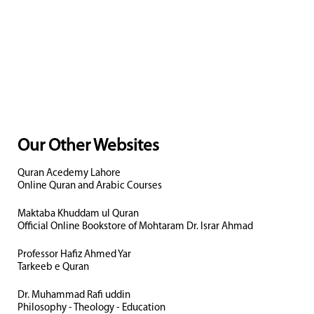
Our Other Websites
Quran Acedemy Lahore
Online Quran and Arabic Courses
Maktaba Khuddam ul Quran
Official Online Bookstore of Mohtaram Dr. Israr Ahmad
Professor Hafiz Ahmed Yar
Tarkeeb e Quran
Dr. Muhammad Rafi uddin
Philosophy - Theology - Education