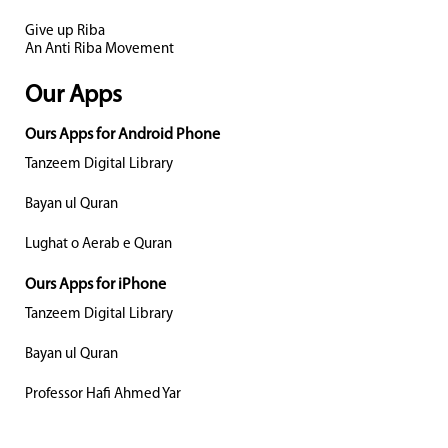
Give up Riba
An Anti Riba Movement
Our Apps
Ours Apps for Android Phone
Tanzeem Digital Library
Bayan ul Quran
Lughat o Aerab e Quran
Ours Apps for iPhone
Tanzeem Digital Library
Bayan ul Quran
Professor Hafi Ahmed Yar