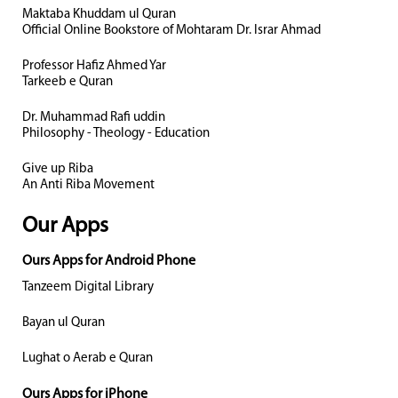
Maktaba Khuddam ul Quran
Official Online Bookstore of Mohtaram Dr. Israr Ahmad
Professor Hafiz Ahmed Yar
Tarkeeb e Quran
Dr. Muhammad Rafi uddin
Philosophy - Theology - Education
Give up Riba
An Anti Riba Movement
Our Apps
Ours Apps for Android Phone
Tanzeem Digital Library
Bayan ul Quran
Lughat o Aerab e Quran
Ours Apps for iPhone