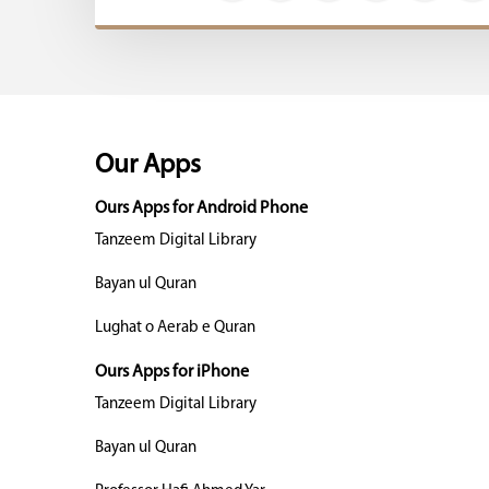
Our Apps
Ours Apps for Android Phone
Tanzeem Digital Library
Bayan ul Quran
Lughat o Aerab e Quran
Ours Apps for iPhone
Tanzeem Digital Library
Bayan ul Quran