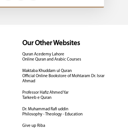
Our Other Websites
Quran Acedemy Lahore
Online Quran and Arabic Courses
Maktaba Khuddam ul Quran
Official Online Bookstore of Mohtaram Dr. Israr
Ahmad
Professor Hafiz Ahmed Yar
Tarkeeb e Quran
Dr. Muhammad Rafi uddin
Philosophy - Theology - Education
Give up Riba