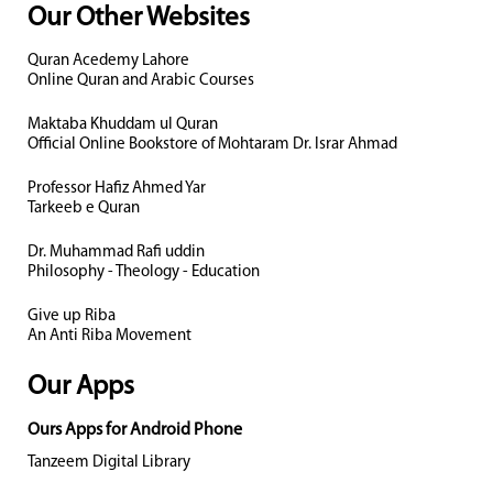
Our Other Websites
Quran Acedemy Lahore
Online Quran and Arabic Courses
Maktaba Khuddam ul Quran
Official Online Bookstore of Mohtaram Dr. Israr Ahmad
Professor Hafiz Ahmed Yar
Tarkeeb e Quran
Dr. Muhammad Rafi uddin
Philosophy - Theology - Education
Give up Riba
An Anti Riba Movement
Our Apps
Ours Apps for Android Phone
Tanzeem Digital Library