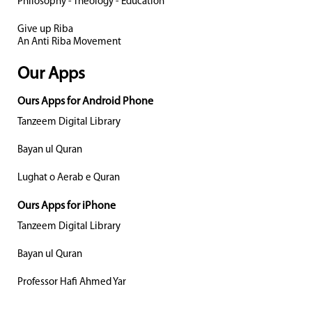
Philosophy - Theology - Education
Give up Riba
An Anti Riba Movement
Our Apps
Ours Apps for Android Phone
Tanzeem Digital Library
Bayan ul Quran
Lughat o Aerab e Quran
Ours Apps for iPhone
Tanzeem Digital Library
Bayan ul Quran
Professor Hafi Ahmed Yar