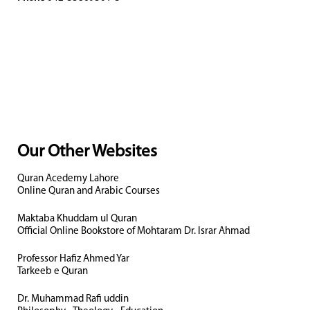
Our Other Websites
Quran Acedemy Lahore
Online Quran and Arabic Courses
Maktaba Khuddam ul Quran
Official Online Bookstore of Mohtaram Dr. Israr Ahmad
Professor Hafiz Ahmed Yar
Tarkeeb e Quran
Dr. Muhammad Rafi uddin