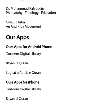
Dr. Muhammad Rafi uddin
Philosophy - Theology - Education
Give up Riba
An Anti Riba Movement
Our Apps
Ours Apps for Android Phone
Tanzeem Digital Library
Bayan ul Quran
Lughat o Aerab e Quran
Ours Apps for iPhone
Tanzeem Digital Library
Bayan ul Quran