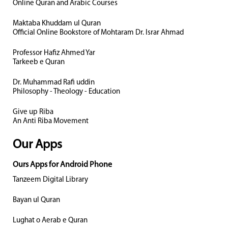
Online Quran and Arabic Courses
Maktaba Khuddam ul Quran
Official Online Bookstore of Mohtaram Dr. Israr Ahmad
Professor Hafiz Ahmed Yar
Tarkeeb e Quran
Dr. Muhammad Rafi uddin
Philosophy - Theology - Education
Give up Riba
An Anti Riba Movement
Our Apps
Ours Apps for Android Phone
Tanzeem Digital Library
Bayan ul Quran
Lughat o Aerab e Quran